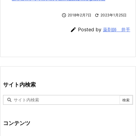

2018年2月7日

2023年1月25日

Posted by
薬剤師 井手
サイト内検索
コンテンツ