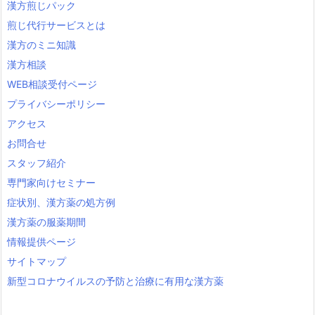
漢方煎じパック
煎じ代行サービスとは
漢方のミニ知識
漢方相談
WEB相談受付ページ
プライバシーポリシー
アクセス
お問合せ
スタッフ紹介
専門家向けセミナー
症状別、漢方薬の処方例
漢方薬の服薬期間
情報提供ページ
サイトマップ
新型コロナウイルスの予防と治療に有用な漢方薬